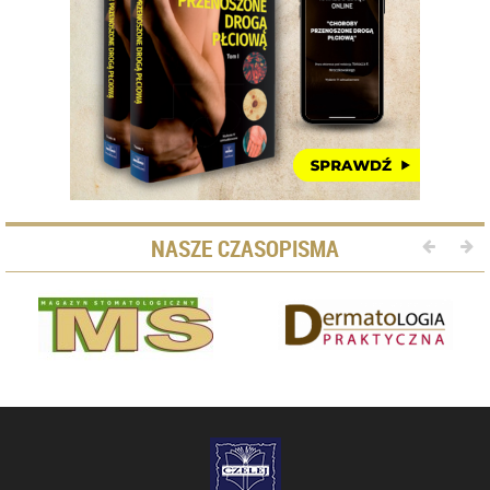
NASZE CZASOPISMA