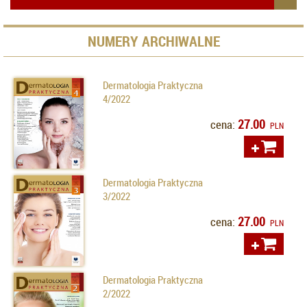
NUMERY ARCHIWALNE
Dermatologia Praktyczna
4/2022
27.00
cena:
PLN
Dermatologia Praktyczna
3/2022
27.00
cena:
PLN
Dermatologia Praktyczna
2/2022