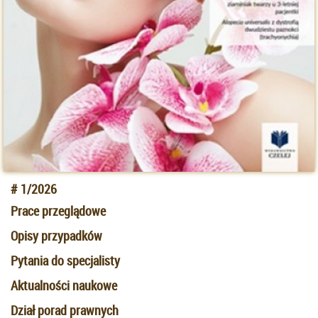
1/2026
Prace przeglądowe
Opisy przypadków
Pytania do specjalisty
Aktualności naukowe
Dział porad prawnych