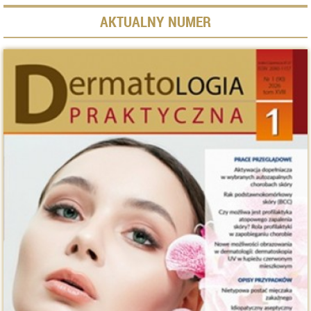
AKTUALNY NUMER