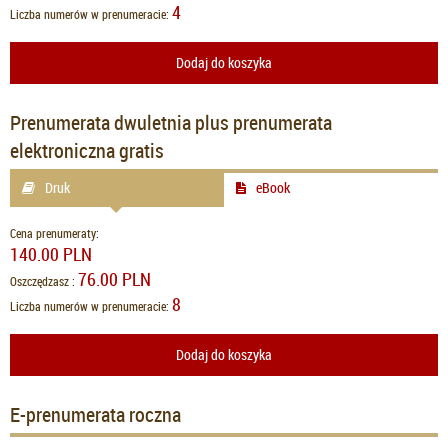
4
Liczba numerów w prenumeracie:
Dodaj do koszyka
Prenumerata dwuletnia plus prenumerata
elektroniczna gratis
Druk
eBook
Cena prenumeraty:
140.00 PLN
76.00 PLN
Oszczędzasz :
8
Liczba numerów w prenumeracie:
Dodaj do koszyka
E-prenumerata roczna