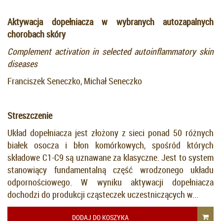
Aktywacja dopełniacza w wybranych autozapalnych
chorobach skóry
Complement activation in selected autoinflammatory skin
diseases
Franciszek Seneczko, Michał Seneczko
Streszczenie
Układ dopełniacza jest złożony z sieci ponad 50 różnych
białek osocza i błon komórkowych, spośród których
składowe C1-C9 są uznawane za klasyczne. Jest to system
stanowiący fundamentalną część wrodzonego układu
odpornościowego. W wyniku aktywacji dopełniacza
dochodzi do produkcji cząsteczek uczestniczących w...
DODAJ DO KOSZYKA