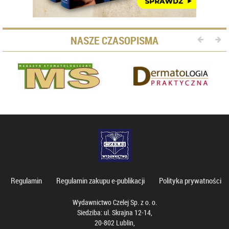
NASZE CZASOPISMA
Regulamin
Regulamin zakupu e-publikacji
Polityka prywatności
Wydawnictwo Czelej Sp. z o. o.
Siedziba: ul. Skrajna 12-14,
20-802 Lublin,