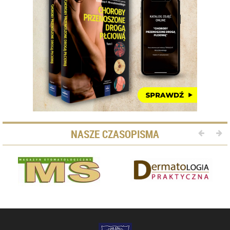
NASZE CZASOPISMA