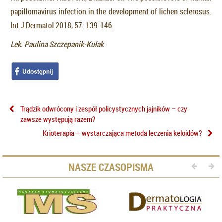
papillomavirus infection in the development of lichen sclerosus.
Int J Dermatol 2018, 57: 139-146.
Lek. Paulina Szczepanik-Kułak
Trądzik odwrócony i zespół policystycznych jajników – czy
zawsze występują razem?
Krioterapia – wystarczająca metoda leczenia keloidów?
NASZE CZASOPISMA