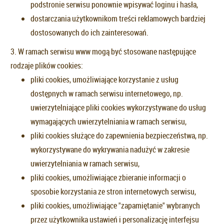
podstronie serwisu ponownie wpisywać loginu i hasła,
dostarczania użytkownikom treści reklamowych bardziej
dostosowanych do ich zainteresowań.
3. W ramach serwisu www mogą być stosowane następujące
rodzaje plików cookies:
pliki cookies, umożliwiające korzystanie z usług
dostępnych w ramach serwisu internetowego, np.
uwierzytelniające pliki cookies wykorzystywane do usług
wymagających uwierzytelniania w ramach serwisu,
pliki cookies służące do zapewnienia bezpieczeństwa, np.
wykorzystywane do wykrywania nadużyć w zakresie
uwierzytelniania w ramach serwisu,
pliki cookies, umożliwiające zbieranie informacji o
sposobie korzystania ze stron internetowych serwisu,
pliki cookies, umożliwiające "zapamiętanie" wybranych
przez użytkownika ustawień i personalizację interfejsu