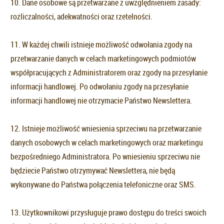
10. Dane osobowe są przetwarzane z uwzględnieniem zasady:
rozliczalności, adekwatności oraz rzetelności.
11. W każdej chwili istnieje możliwość odwołania zgody na
przetwarzanie danych w celach marketingowych podmiotów
współpracujących z Administratorem oraz zgody na przesyłanie
informacji handlowej. Po odwołaniu zgody na przesyłanie
informacji handlowej nie otrzymacie Państwo Newslettera.
12. Istnieje możliwość wniesienia sprzeciwu na przetwarzanie
danych osobowych w celach marketingowych oraz marketingu
bezpośredniego Administratora. Po wniesieniu sprzeciwu nie
będziecie Państwo otrzymywać Newslettera, nie będą
wykonywane do Państwa połączenia telefoniczne oraz SMS.
13. Użytkownikowi przysługuje prawo dostępu do treści swoich