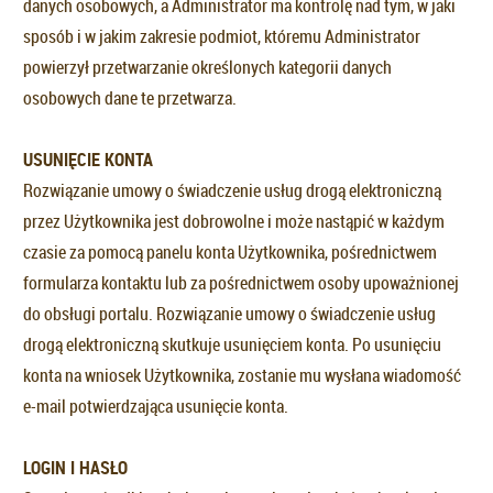
danych osobowych, a Administrator ma kontrolę nad tym, w jaki
sposób i w jakim zakresie podmiot, któremu Administrator
powierzył przetwarzanie określonych kategorii danych
osobowych dane te przetwarza.
USUNIĘCIE KONTA
Rozwiązanie umowy o świadczenie usług drogą elektroniczną
przez Użytkownika jest dobrowolne i może nastąpić w każdym
czasie za pomocą panelu konta Użytkownika, pośrednictwem
formularza kontaktu lub za pośrednictwem osoby upoważnionej
do obsługi portalu. Rozwiązanie umowy o świadczenie usług
drogą elektroniczną skutkuje usunięciem konta. Po usunięciu
konta na wniosek Użytkownika, zostanie mu wysłana wiadomość
e-mail potwierdzająca usunięcie konta.
LOGIN I HASŁO