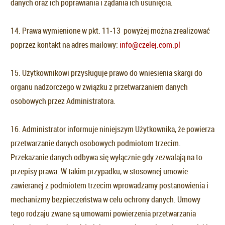
danych oraz ich poprawiania i żądania ich usunięcia.
14. Prawa wymienione w pkt. 11-13 powyżej można zrealizować
poprzez kontakt na adres mailowy:
info@czelej.com.pl
15. Użytkownikowi przysługuje prawo do wniesienia skargi do
organu nadzorczego w związku z przetwarzaniem danych
osobowych przez Administratora.
16. Administrator informuje niniejszym Użytkownika, że powierza
przetwarzanie danych osobowych podmiotom trzecim.
Przekazanie danych odbywa się wyłącznie gdy zezwalają na to
przepisy prawa. W takim przypadku, w stosownej umowie
zawieranej z podmiotem trzecim wprowadzamy postanowienia i
mechanizmy bezpieczeństwa w celu ochrony danych. Umowy
tego rodzaju zwane są umowami powierzenia przetwarzania