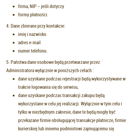
firma, NIP – jeśli dotyczy
formy płatności.
4. Dane zbierane przy kontakcie:
imię i nazwisko
adres e-mail
numer telefonu.
5. Państwa dane osobowe będą przetwarzane przez
Administratora wyłącznie w poniższych celach :
dane uzyskane podczas rejestracji będą wykorzystywane w
trakcie logowania się do serwisu,
dane uzyskane podczas transakcji zakupu będą
wykorzystane w celu jej realizacji. Wyłącznie w tym celu i
tylko w niezbędnym zakresie, dane te będą mogły być
przekazane firmie obsługującej transakcje płatnicze, firmie
kurierskiej lub innemu podmiotowi zajmującemu się