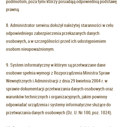
podmiotom, poza tymi którzy posiadają odpowiednią podstawę
prawną.
8. Administrator serwisu dołożył należytej staranności w celu
odpowiedniego zabezpieczenia przekazanych danych
osobowych, a w szczególności przed ich udostępnieniem
osobom nieupoważnionym.
9. System informatyczny w którym są przetwarzane dane
osobowe spełnia wymogi z Rozporządzenia Ministra Spraw
Wewnętrznych i Administracji z dnia 29 kwietnia 2004 r. w
sprawie dokumentacji przetwarzania danych osobowych oraz
warunków technicznych i organizacyjnych, jakim powinny
odpowiadać urządzenia i systemy informatyczne służące do
przetwarzania danych osobowych (Dz. U. Nr 100, poz. 1024).