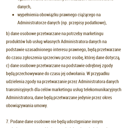
danych,
wypełnienia obowiązku prawnego ciążącego na
Administratorze danych (np. przepisy podatkowe),
b) dane osobowe przetwarzane na potrzeby marketingu
produktów lub usług własnych Administratora danych na
podstawie uzasadnionego interesu prawnego, będą przetwarzane
do czasu zgłoszenia sprzeciwu przez osobę, której dane dotyczą,
c) dane osobowe przetwarzane na podstawie odrębnej zgody
będą przechowywane do czasu jej odwołania. W przypadku
udzielenia zgody na przetwarzanie przez Administratora danych
transmisyjnych dla celów marketingu usług telekomunikacyjnych
Administratora, dane będą przetwarzane jedynie przez okres
obowiązywania umowy.
7. Podane dane osobowe nie będą udostępniane innym