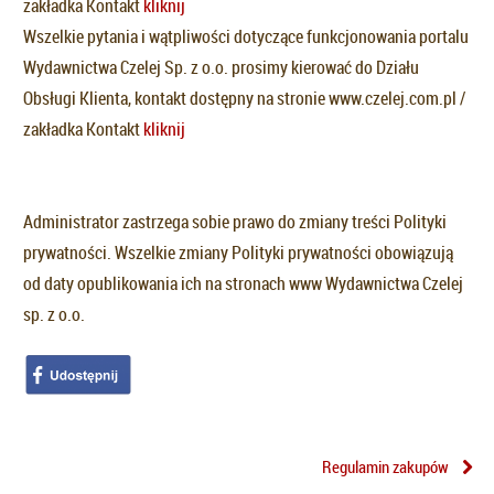
zakładka Kontakt
kliknij
Wszelkie pytania i wątpliwości dotyczące funkcjonowania portalu
Wydawnictwa Czelej Sp. z o.o. prosimy kierować do Działu
Obsługi Klienta, kontakt dostępny na stronie www.czelej.com.pl /
zakładka Kontakt
kliknij
Administrator zastrzega sobie prawo do zmiany treści Polityki
prywatności. Wszelkie zmiany Polityki prywatności obowiązują
od daty opublikowania ich na stronach www Wydawnictwa Czelej
sp. z o.o.
Regulamin zakupów