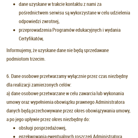
dane uzyskane w trakcie kontaktu z nami za
pośrednictwem serwisu są wykorzystane w celu udzielenia
odpowiedzi zwrotnej,
przeprowadzenia Programów edukacyjnych i wydania
Certyfikatów,
Informujemy, że uzyskane dane nie będą sprzedawane
podmiotom trzecim.
6. Dane osobowe przetwarzamy wyłącznie przez czas niezbędny
dla realizacji zamierzonych celów:
a) dane osobowe przetwarzane w celu zawarcia lub wykonania
umowy oraz wypełnienia obowiązku prawnego Administratora
danych będą przechowywane przez okres obowiązywania umowy,
a po jego upływie przez okres niezbędny do:
obsługi posprzedażowej,
egzekwowania ewentualnych roszczeń Administratora