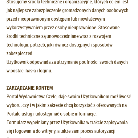
Stosujemy środki techniczne i organizacyjne, których celem jest
jak najlepsze zabezpieczenie gromadzonych danych osobowych
przed nieuprawnionym dostępem lub niewłaściwym
wykorzystywaniem przez osoby nieuprawnione. Stosowane
środki techniczne są unowocześniane wraz z rozwojem
technologii, potrzeb, jak również dostępnych sposobów
zabezpieczeń.
Użytkownik odpowiada za utrzymanie poufności swoich danych
w postaci hasła i loginu.
ZARZĄDZANIE KONTEM
Portal Wydawnictwa Czelej daje swoim Użytkownikom możliwość
wyboru, czy i w jakim zakresie chcą korzystać z oferowanych na
Portalu usług i udostępniać o sobie informacje.
Formularz wypełniany przez Użytkownika w trakcie zapisywania
się i logowania do witryny, a także sam proces autoryzacji