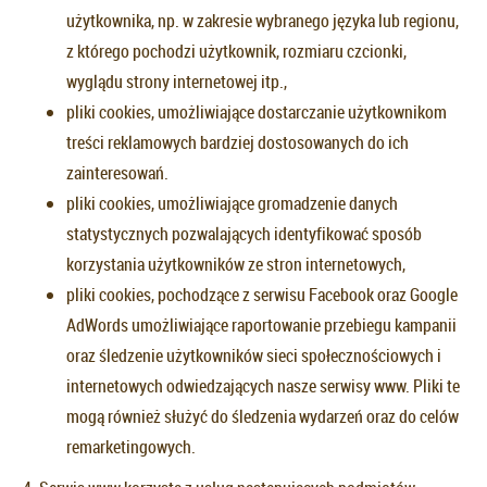
użytkownika, np. w zakresie wybranego języka lub regionu,
z którego pochodzi użytkownik, rozmiaru czcionki,
wyglądu strony internetowej itp.,
pliki cookies, umożliwiające dostarczanie użytkownikom
treści reklamowych bardziej dostosowanych do ich
zainteresowań.
pliki cookies, umożliwiające gromadzenie danych
statystycznych pozwalających identyfikować sposób
korzystania użytkowników ze stron internetowych,
pliki cookies, pochodzące z serwisu Facebook oraz Google
AdWords umożliwiające raportowanie przebiegu kampanii
oraz śledzenie użytkowników sieci społecznościowych i
internetowych odwiedzających nasze serwisy www. Pliki te
mogą również służyć do śledzenia wydarzeń oraz do celów
remarketingowych.