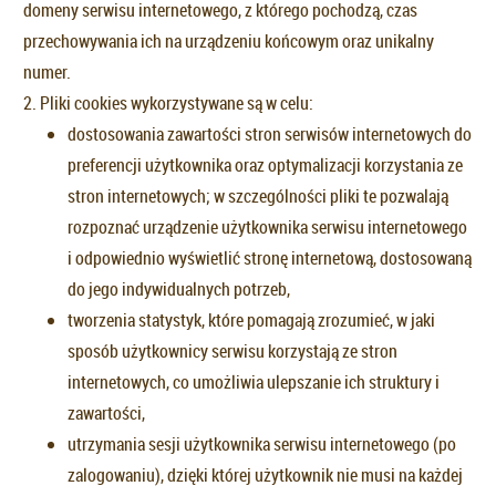
domeny serwisu internetowego, z którego pochodzą, czas
przechowywania ich na urządzeniu końcowym oraz unikalny
numer.
2. Pliki cookies wykorzystywane są w celu:
dostosowania zawartości stron serwisów internetowych do
preferencji użytkownika oraz optymalizacji korzystania ze
stron internetowych; w szczególności pliki te pozwalają
rozpoznać urządzenie użytkownika serwisu internetowego
i odpowiednio wyświetlić stronę internetową, dostosowaną
do jego indywidualnych potrzeb,
tworzenia statystyk, które pomagają zrozumieć, w jaki
sposób użytkownicy serwisu korzystają ze stron
internetowych, co umożliwia ulepszanie ich struktury i
zawartości,
utrzymania sesji użytkownika serwisu internetowego (po
zalogowaniu), dzięki której użytkownik nie musi na każdej