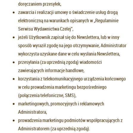
doręczaniem przesyłek,
zawarcia i realizacji umowy o świadczenie usług drogą
elektroniczną na warunkach opisanych w „Regulaminie
Serwisu Wydawnictwa Czelej”,
jeżeli Użytkownik zapisał się do Newslettera, lub w inny
sposób wyraził zgodę na jego otrzymywanie, Administrator
wykorzysta uzyskane dane w celu wysłania Newslettera,
przesyłania (za uprzednią zgodą) wiadomości
zawierających informacje handlowe,
korzystania z telekomunikacyjnego urządzenia końcowego
w celu prowadzenia marketingu bezpośredniego
(połączenia telefoniczne, SMS),
marketingowych, promocyjnych i reklamowych
Administratora,
prowadzenia marketingu podmiotów współpracujących z
Administratorem (za uprzednią zgodą).