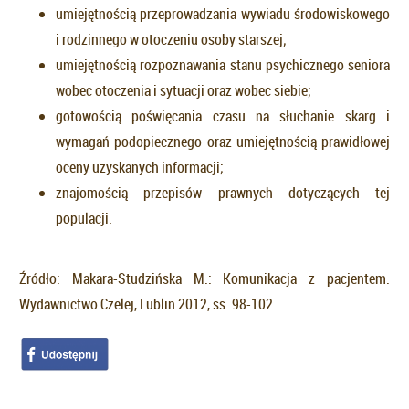
umiejętnością przeprowadzania wywiadu środowiskowego
i rodzinnego w otoczeniu osoby starszej;
umiejętnością rozpoznawania stanu psychicznego seniora
wobec otoczenia i sytuacji oraz wobec siebie;
gotowością poświęcania czasu na słuchanie skarg i
wymagań podopiecznego oraz umiejętnością prawidłowej
oceny uzyskanych informacji;
znajomością przepisów prawnych dotyczących tej
populacji.
Źródło: Makara-Studzińska M.: Komunikacja z pacjentem.
Wydawnictwo Czelej, Lublin 2012, ss. 98-102.