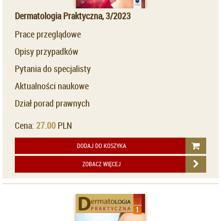
Dermatologia Praktyczna, 3/2023
Prace przeglądowe
Opisy przypadków
Pytania do specjalisty
Aktualności naukowe
Dział porad prawnych
Cena:
27.00
PLN
DODAJ DO KOSZYKA
ZOBACZ WIĘCEJ