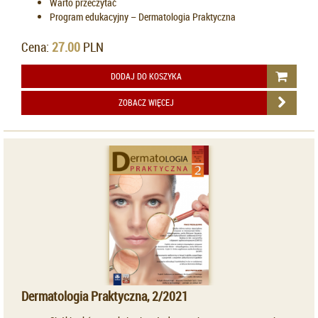
Warto przeczytać
Program edukacyjny – Dermatologia Praktyczna
Cena:
27.00
PLN
DODAJ DO KOSZYKA
ZOBACZ WIĘCEJ
Dermatologia Praktyczna, 2/2021