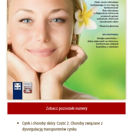
Zobacz pozostałe numery
Cynk i choroby skóry. Część 2. Choroby związane z
dysregulacją transporterów cynku