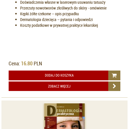
Doświadczenia własne w laserowym usuwaniu tatuaży
Przerzuty nowotworów złośliwych do skóry - omówienie
Kępki żółte rzekome – opis przypadku
Dermatologia dziecięca – pytania i odpowiedzi
Koszty podatkowe w prywatnej praktyce lekarskiej
Cena:
16.80
PLN
DODAJ DO KOSZYKA
ZOBACZ WIĘCEJ