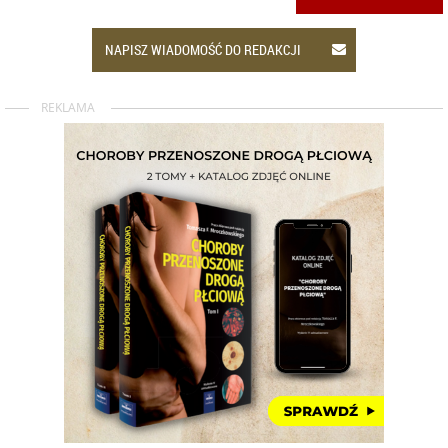
NAPISZ WIADOMOŚĆ DO REDAKCJI
REKLAMA