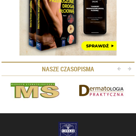
NASZE CZASOPISMA