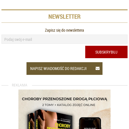
NEWSLETTER
Zapisz się do newslettera
SUBSKRYBUJ
NAPISZ WIADOMOŚĆ DO REDAKCJI
REKLAMA