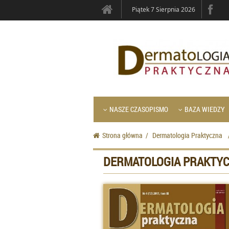
Piątek 7 Sierpnia 2026
NASZE CZASOPISMO
BAZA WIEDZY
Strona główna
/
Dermatologia Praktyczna
DERMATOLOGIA PRAKTYC