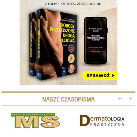
NASZE CZASOPISMA