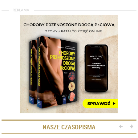
REKLAMA
NASZE CZASOPISMA