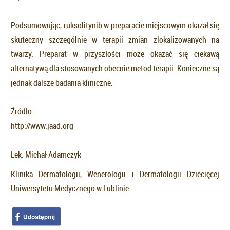
Podsumowując, ruksolitynib w preparacie miejscowym okazał się
skuteczny szczególnie w terapii zmian zlokalizowanych na
twarzy. Preparat w przyszłości może okazać się ciekawą
alternatywą dla stosowanych obecnie metod terapii. Konieczne są
jednak dalsze badania kliniczne.
Źródło:
http://www.jaad.org
Lek. Michał Adamczyk
Klinika Dermatologii, Wenerologii i Dermatologii Dziecięcej
Uniwersytetu Medycznego w Lublinie