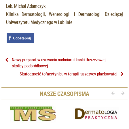
Lek. Michał Adamczyk
Klinika Dermatologii, Wenerologii i Dermatologii Dziecięcej
Uniwersytetu Medycznego w Lublinie
Nowy preparat w usuwaniu nadmiaru tkanki tłuszczowej
okolicy podbródkowej
Skuteczność tofacytynibu w terapii łuszczycy plackowatej
NASZE CZASOPISMA