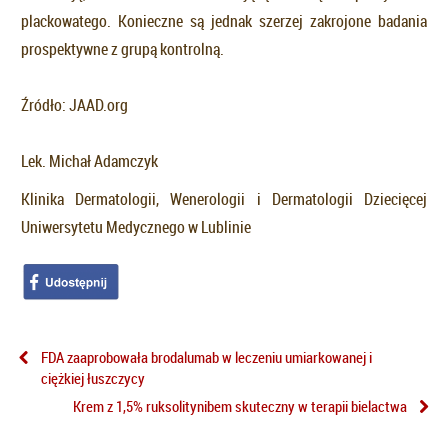
plackowatego. Konieczne są jednak szerzej zakrojone badania
prospektywne z grupą kontrolną.
Źródło: JAAD.org
Lek. Michał Adamczyk
Klinika Dermatologii, Wenerologii i Dermatologii Dziecięcej
Uniwersytetu Medycznego w Lublinie
FDA zaaprobowała brodalumab w leczeniu umiarkowanej i
ciężkiej łuszczycy
Krem z 1,5% ruksolitynibem skuteczny w terapii bielactwa