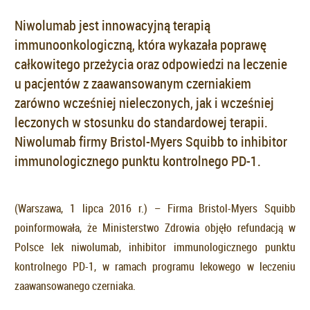
Niwolumab jest innowacyjną terapią
immunoonkologiczną, która wykazała poprawę
całkowitego przeżycia oraz odpowiedzi na leczenie
u pacjentów z zaawansowanym czerniakiem
zarówno wcześniej nieleczonych, jak i wcześniej
leczonych w stosunku do standardowej terapii.
Niwolumab firmy Bristol-Myers Squibb to inhibitor
immunologicznego punktu kontrolnego PD-1.
(Warszawa, 1 lipca 2016 r.) – Firma Bristol-Myers Squibb
poinformowała, że Ministerstwo Zdrowia objęło refundacją w
Polsce lek niwolumab, inhibitor immunologicznego punktu
kontrolnego PD-1, w ramach programu lekowego w leczeniu
zaawansowanego czerniaka.