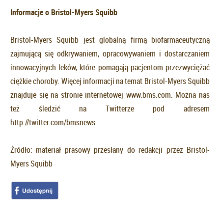
Informacje o Bristol-Myers Squibb
Bristol-Myers Squibb jest globalną firmą biofarmaceutyczną
zajmującą się odkrywaniem, opracowywaniem i dostarczaniem
innowacyjnych leków, które pomagają pacjentom przezwyciężać
ciężkie choroby. Więcej informacji na temat Bristol-Myers Squibb
znajduje się na stronie internetowej www.bms.com. Można nas
też śledzić na Twitterze pod adresem
http://twitter.com/bmsnews.
Źródło: materiał prasowy przesłany do redakcji przez Bristol-
Myers Squibb