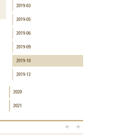
2019-03
2019-05
2019-06
2019-09
2019-10
2019-12
2020
2021