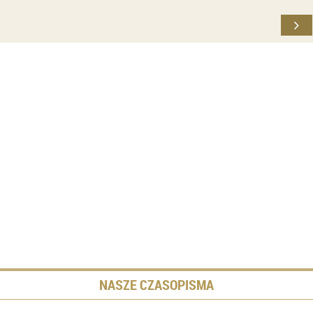
NASZE CZASOPISMA