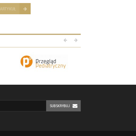
 ARTYKUŁ
SUBSKRYBUJ